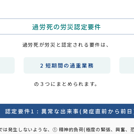
過労死の労災認定要件
過労死が労災と認定される要件は、
2 短期間の過重業務
の３つにまとめられます。
認定要件1 : 異常な出来事
(発症直前から前日
では発生しないような、① 精神的負荷(極度の緊張、興奮、