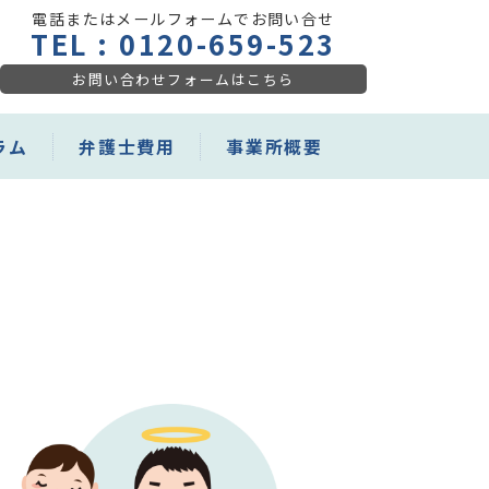
電話またはメールフォームでお問い合せ
TEL :
0120-659-523
お問い合わせフォームはこちら
ラム
弁護士費用
事業所概要