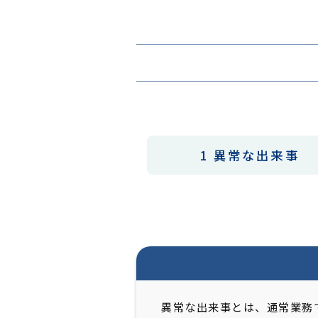
1 異常な出来事
異常な出来事とは、通常業務