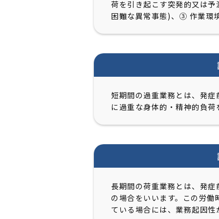
荷を引き起こす突発的又は予
困難な異常事態)、③ 作業環
短期間の過重業務とは、発症
に過重な身体的・精神的負荷
長期間の荷重業務とは、発症
の場合をいいます。この労働
ている場合には、業務起因性