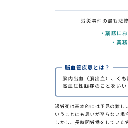
労災事件の最も悲惨
・業務にお
・業務
脳血管疾患とは？
脳内出血（脳出血）、くも
高血圧性脳症のことをいい
過労死は基本的には予見の難し
いうことにも思いが至らない場
しかし、長時間労働をしていた