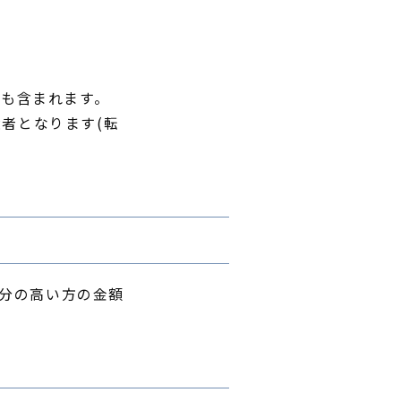
)も含まれます。
者となります(転
日分の高い方の金額